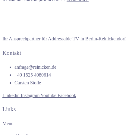
Ihr Ansprechpartner für Addressable TV in Berlin-Reinickendorf
Kontakt
anfrage@reinicken.de
+49 1525 4080614
Carsten Stolle
Linkedin
Instagram
Youtube
Facebook
Links
Menu