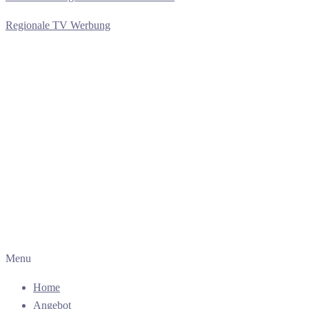
Regionale TV Werbung
Menu
Home
Angebot