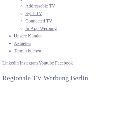
Addressable TV
Sylt1 TV
Connected TV
In-App-Werbung
Unsere Kunden
Aktuelles
Termin buchen
Linkedin
Instagram
Youtube
Facebook
Regionale TV Werbung Berlin