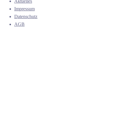
Aktuelles
Impressum
Datenschutz
AGB