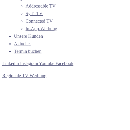
Addressable TV
Sylt1 TV
Connected TV
In-App-Werbung
Unsere Kunden
Aktuelles
Termin buchen
Linkedin
Instagram
Youtube
Facebook
Regionale TV Werbung