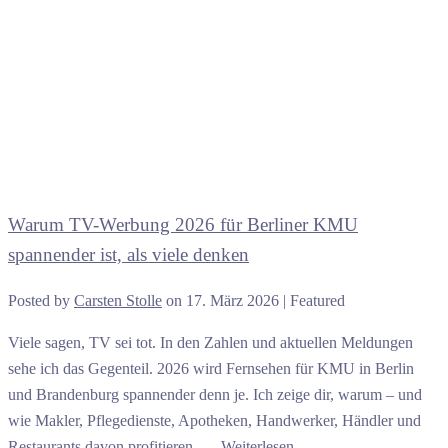
Warum TV-Werbung 2026 für Berliner KMU
spannender ist, als viele denken
Posted by
Carsten Stolle
on
17. März 2026
| Featured
Viele sagen, TV sei tot. In den Zahlen und aktuellen Meldungen
sehe ich das Gegenteil. 2026 wird Fernsehen für KMU in Berlin
und Brandenburg spannender denn je. Ich zeige dir, warum – und
wie Makler, Pflegedienste, Apotheken, Handwerker, Händler und
Restaurants davon profitieren. …
Weiterlesen