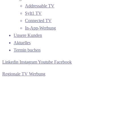
Addressable TV
Sylt1 TV
Connected TV
In-App-Werbung
Unsere Kunden
Aktuelles
Termin buchen
Linkedin
Instagram
Youtube
Facebook
Regionale TV Werbung