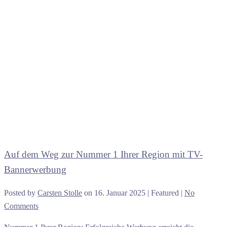
Auf dem Weg zur Nummer 1 Ihrer Region mit TV-
Bannerwerbung
Posted by
Carsten Stolle
on
16. Januar 2025
| Featured
|
No
Comments