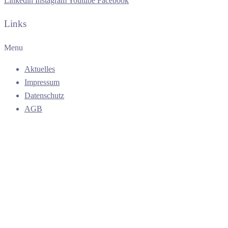
Linkedin
Instagram
Youtube
Facebook
Links
Menu
Aktuelles
Impressum
Datenschutz
AGB