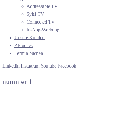
Addressable TV
Sylt1 TV
Connected TV
In-App-Werbung
Unsere Kunden
Aktuelles
Termin buchen
Linkedin
Instagram
Youtube
Facebook
nummer 1