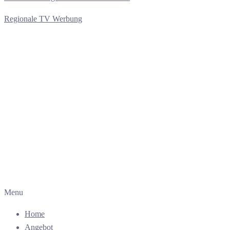
Regionale TV Werbung
Menu
Home
Angebot