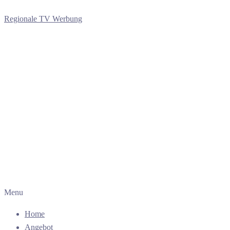
Regionale TV Werbung
Menu
Home
Angebot