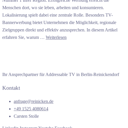
Nummer 1 Ihrer Region: Erfolgreiche Werbung erreicht die
Menschen dort, wo sie leben, arbeiten und konsumieren.
Lokalisierung spielt dabei eine zentrale Rolle. Besonders TV-
Bannerwerbung bietet Unternehmen die Möglichkeit, regionale
Zielgruppen direkt und effektiv anzusprechen. In diesem Artikel
erfahren Sie, warum …
Weiterlesen
Ihr Ansprechpartner für Addressable TV in Berlin-Reinickendorf
Kontakt
anfrage@reinicken.de
+49 1525 4080614
Carsten Stolle