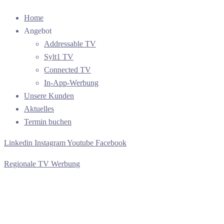
Home
Angebot
Addressable TV
Sylt1 TV
Connected TV
In-App-Werbung
Unsere Kunden
Aktuelles
Termin buchen
Linkedin
Instagram
Youtube
Facebook
Regionale TV Werbung