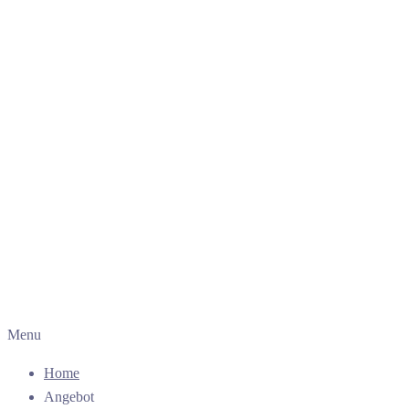
Menu
Home
Angebot