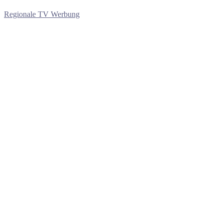
Regionale TV Werbung