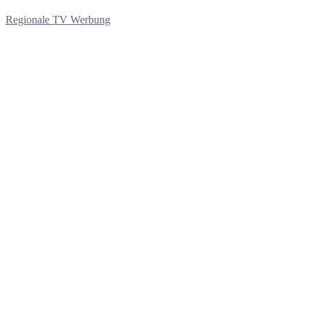
Regionale TV Werbung