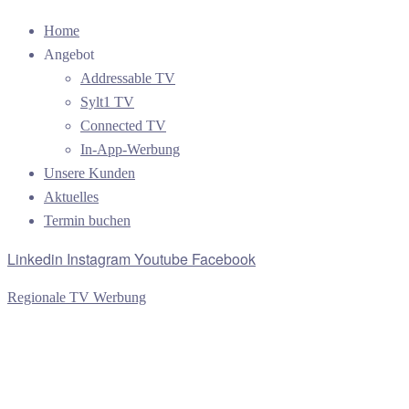
Home
Angebot
Addressable TV
Sylt1 TV
Connected TV
In-App-Werbung
Unsere Kunden
Aktuelles
Termin buchen
Linkedin
Instagram
Youtube
Facebook
Regionale TV Werbung