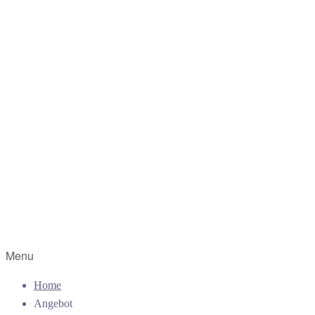
Menu
Home
Angebot