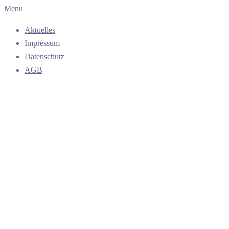
Menu
Aktuelles
Impressum
Datenschutz
AGB