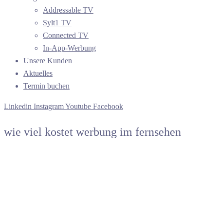
Addressable TV
Sylt1 TV
Connected TV
In-App-Werbung
Unsere Kunden
Aktuelles
Termin buchen
Linkedin
Instagram
Youtube
Facebook
wie viel kostet werbung im fernsehen