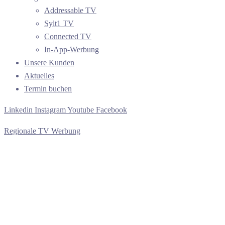
Addressable TV
Sylt1 TV
Connected TV
In-App-Werbung
Unsere Kunden
Aktuelles
Termin buchen
Linkedin
Instagram
Youtube
Facebook
Regionale TV Werbung