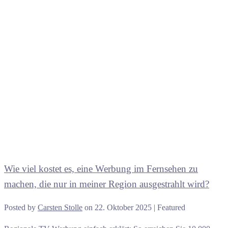
Wie viel kostet es, eine Werbung im Fernsehen zu
machen, die nur in meiner Region ausgestrahlt wird?
Posted by
Carsten Stolle
on
22. Oktober 2025
| Featured