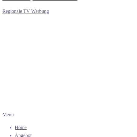
Regionale TV Werbung
Menu
Home
Angebot