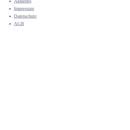
Aktuelles
Impressum
Datenschutz
AGB