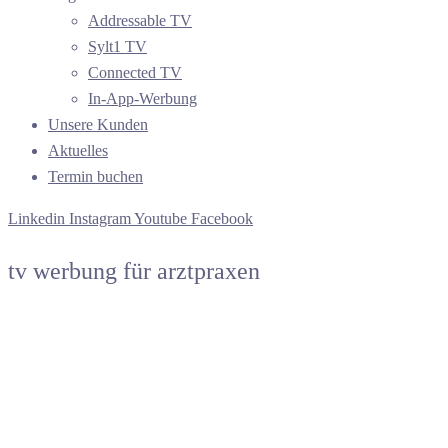
Addressable TV
Sylt1 TV
Connected TV
In-App-Werbung
Unsere Kunden
Aktuelles
Termin buchen
Linkedin
Instagram
Youtube
Facebook
tv werbung für arztpraxen