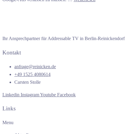
Ihr Ansprechpartner für Addressable TV in Berlin-Reinickendorf
Kontakt
anfrage@reinicken.de
+49 1525 4080614
Carsten Stolle
Linkedin
Instagram
Youtube
Facebook
Links
Menu