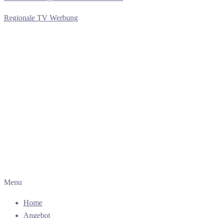
Regionale TV Werbung
Menu
Home
Angebot