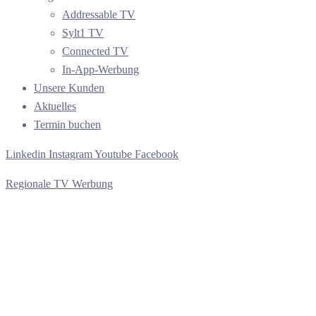
Addressable TV
Sylt1 TV
Connected TV
In-App-Werbung
Unsere Kunden
Aktuelles
Termin buchen
Linkedin
Instagram
Youtube
Facebook
Regionale TV Werbung