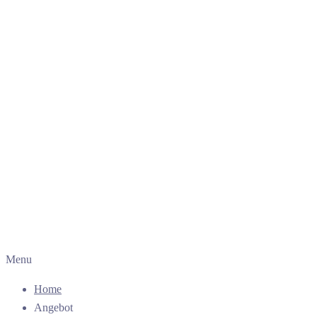
Menu
Home
Angebot