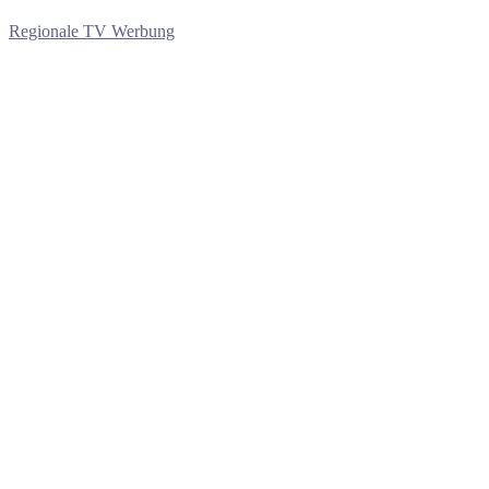
Regionale TV Werbung