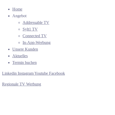
Home
Angebot
Addressable TV
Sylt1 TV
Connected TV
In-App-Werbung
Unsere Kunden
Aktuelles
Termin buchen
Linkedin
Instagram
Youtube
Facebook
Regionale TV Werbung