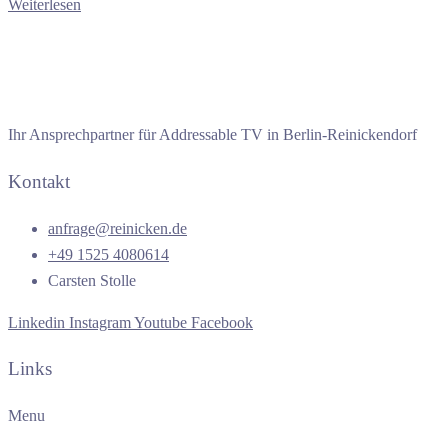
Weiterlesen
Ihr Ansprechpartner für Addressable TV in Berlin-Reinickendorf
Kontakt
anfrage@reinicken.de
+49 1525 4080614
Carsten Stolle
Linkedin
Instagram
Youtube
Facebook
Links
Menu