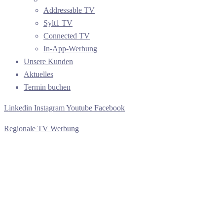
Addressable TV
Sylt1 TV
Connected TV
In-App-Werbung
Unsere Kunden
Aktuelles
Termin buchen
Linkedin
Instagram
Youtube
Facebook
Regionale TV Werbung