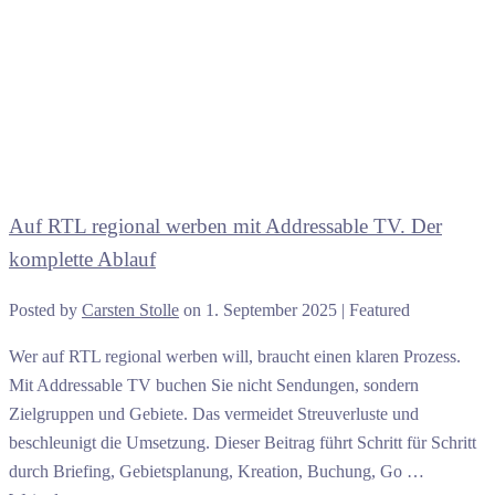
Auf RTL regional werben mit Addressable TV. Der
komplette Ablauf
Posted by
Carsten Stolle
on
1. September 2025
| Featured
Wer auf RTL regional werben will, braucht einen klaren Prozess.
Mit Addressable TV buchen Sie nicht Sendungen, sondern
Zielgruppen und Gebiete. Das vermeidet Streuverluste und
beschleunigt die Umsetzung. Dieser Beitrag führt Schritt für Schritt
durch Briefing, Gebietsplanung, Kreation, Buchung, Go …