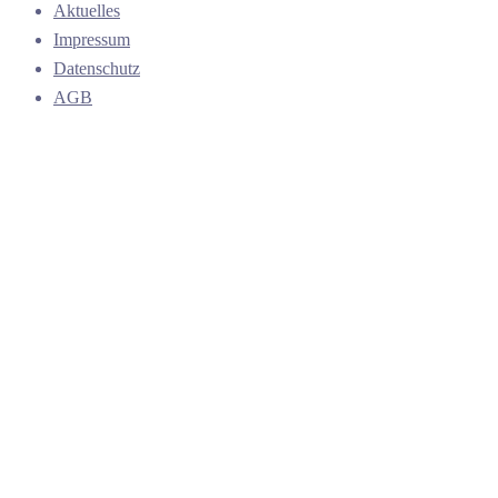
Aktuelles
Impressum
Datenschutz
AGB