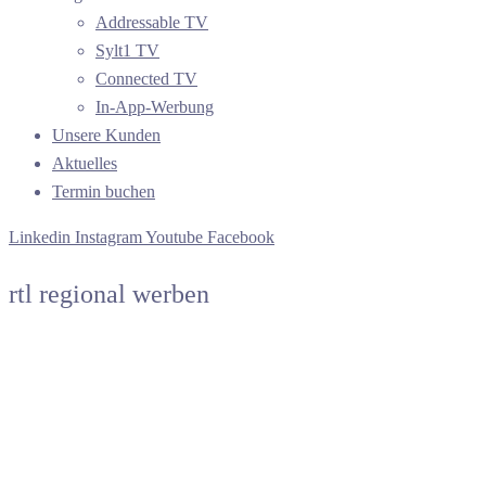
Addressable TV
Sylt1 TV
Connected TV
In-App-Werbung
Unsere Kunden
Aktuelles
Termin buchen
Linkedin
Instagram
Youtube
Facebook
rtl regional werben