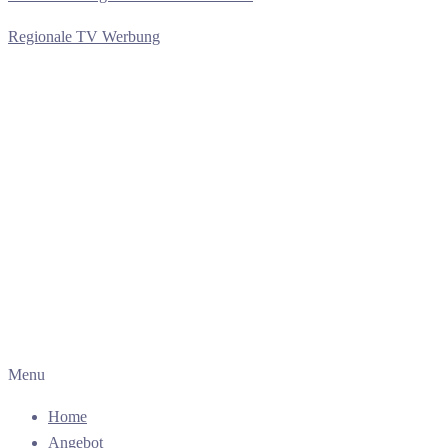
Regionale TV Werbung
Menu
Home
Angebot