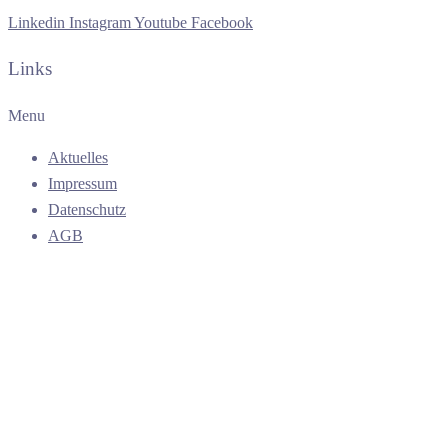
Linkedin
Instagram
Youtube
Facebook
Links
Menu
Aktuelles
Impressum
Datenschutz
AGB