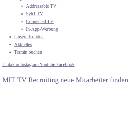
Addressable TV
Sylt1 TV
Connected TV
In-App-Werbung
Unsere Kunden
Aktuelles
Termin buchen
Linkedin
Instagram
Youtube
Facebook
MIT TV Recruiting neue Mitarbeiter finden