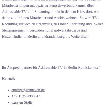
Mitarbeiter finden mit gezielter Fernsehwerbung kannst: über
Addressable TV und Streaming, direkt in deinem Kiez, dort, wo
deine zukünftigen Mitarbeiter und Azubis wohnen. So wird TV-
Recruiting zur idealen Ergänzung zu Online Recruiting und lokalen
Stellenanzeigen – besonders für Handwerksbetriebe und
Einzelhändler in Berlin und Brandenburg. …
Weiterlesen
Ihr Ansprechpartner für Addressable TV in Berlin-Reinickendorf
Kontakt
anfrage@reinicken.de
+49 1525 4080614
Carsten Stolle