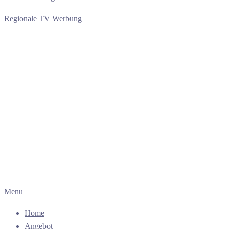
Regionale TV Werbung
Menu
Home
Angebot