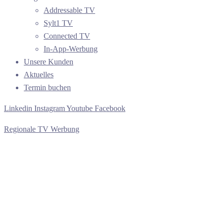
Addressable TV
Sylt1 TV
Connected TV
In-App-Werbung
Unsere Kunden
Aktuelles
Termin buchen
Linkedin
Instagram
Youtube
Facebook
Regionale TV Werbung