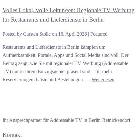
Volles Lokal, volle Leitungen: Regionale TV‑Werbung
für Restaurants und Lieferdienste in Berlin
Posted by
Carsten Stolle
on
16. April 2026
| Featured
Restaurants und Lieferdienste in Berlin kämpfen um
Aufmerksamkeit: Portale, Apps und Social Media sind voll. Der
Beitrag zeigt, wie Sie mit regionaler TV‑Werbung (Addressable
TV) nur in Ihrem Einzugsgebiet präsent sind – für mehr
Reservierungen, Gäste und Bestellungen. …
Weiterlesen
Ihr Ansprechpartner für Addressable TV in Berlin-Reinickendorf
Kontakt