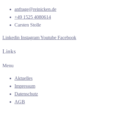
anfrage@reinicken.de
+49 1525 4080614
Carsten Stolle
Linkedin
Instagram
Youtube
Facebook
Links
Menu
Aktuelles
Impressum
Datenschutz
AGB