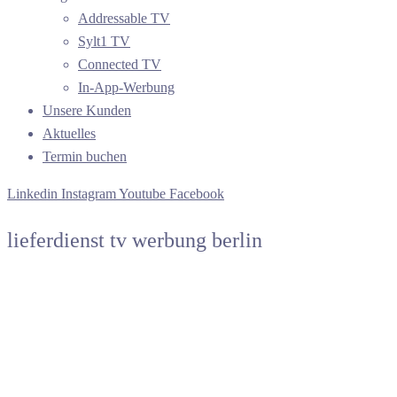
Addressable TV
Sylt1 TV
Connected TV
In-App-Werbung
Unsere Kunden
Aktuelles
Termin buchen
Linkedin
Instagram
Youtube
Facebook
lieferdienst tv werbung berlin