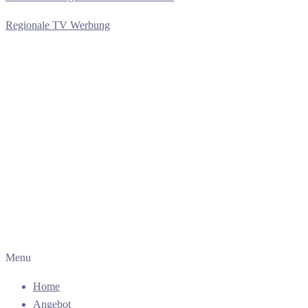
Regionale TV Werbung
Menu
Home
Angebot