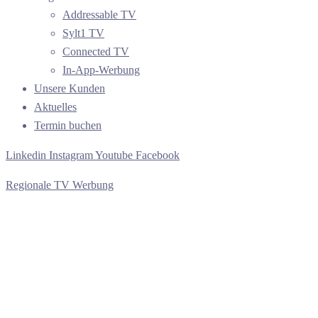
Addressable TV
Sylt1 TV
Connected TV
In-App-Werbung
Unsere Kunden
Aktuelles
Termin buchen
Linkedin
Instagram
Youtube
Facebook
Regionale TV Werbung