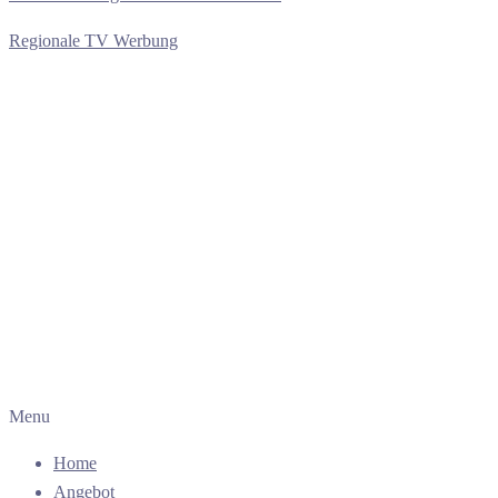
Regionale TV Werbung
Menu
Home
Angebot