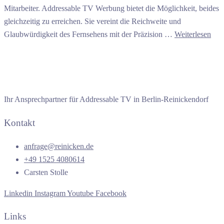
Mitarbeiter. Addressable TV Werbung bietet die Möglichkeit, beides
gleichzeitig zu erreichen. Sie vereint die Reichweite und
Glaubwürdigkeit des Fernsehens mit der Präzision …
Weiterlesen
Ihr Ansprechpartner für Addressable TV in Berlin-Reinickendorf
Kontakt
anfrage@reinicken.de
+49 1525 4080614
Carsten Stolle
Linkedin
Instagram
Youtube
Facebook
Links