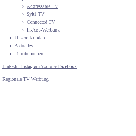
Addressable TV
Sylt1 TV
Connected TV
In-App-Werbung
Unsere Kunden
Aktuelles
Termin buchen
Linkedin
Instagram
Youtube
Facebook
Regionale TV Werbung