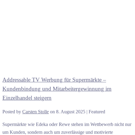
Addressable TV Werbung für Supermärkte –
Kundenbindung und Mitarbeitergewinnung im
Einzelhandel steigern
Posted by
Carsten Stolle
on
8. August 2025
| Featured
Supermärkte wie Edeka oder Rewe stehen im Wettbewerb nicht nur
um Kunden, sondern auch um zuverlässige und motivierte