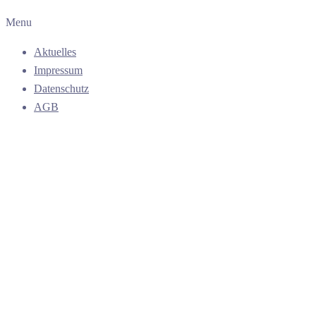
Menu
Aktuelles
Impressum
Datenschutz
AGB