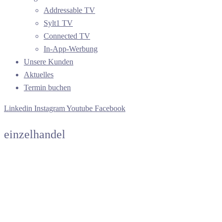
Addressable TV
Sylt1 TV
Connected TV
In-App-Werbung
Unsere Kunden
Aktuelles
Termin buchen
Linkedin
Instagram
Youtube
Facebook
einzelhandel