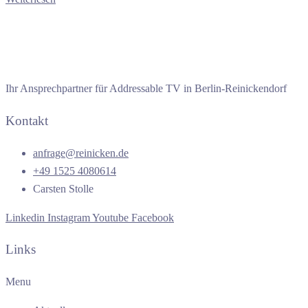
Ihr Ansprechpartner für Addressable TV in Berlin-Reinickendorf
Kontakt
anfrage@reinicken.de
+49 1525 4080614
Carsten Stolle
Linkedin
Instagram
Youtube
Facebook
Links
Menu