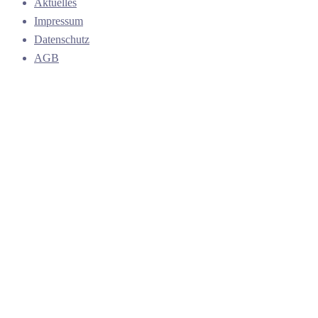
Aktuelles
Impressum
Datenschutz
AGB