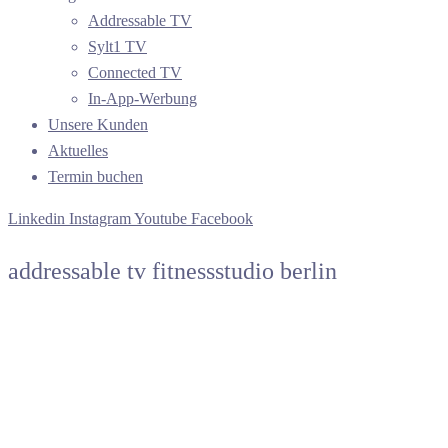
Addressable TV
Sylt1 TV
Connected TV
In-App-Werbung
Unsere Kunden
Aktuelles
Termin buchen
Linkedin
Instagram
Youtube
Facebook
addressable tv fitnessstudio berlin