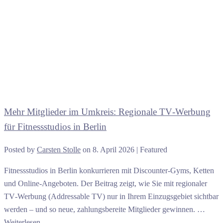
Mehr Mitglieder im Umkreis: Regionale TV‑Werbung
für Fitnessstudios in Berlin
Posted by
Carsten Stolle
on
8. April 2026
| Featured
Fitnessstudios in Berlin konkurrieren mit Discounter‑Gyms, Ketten
und Online‑Angeboten. Der Beitrag zeigt, wie Sie mit regionaler
TV‑Werbung (Addressable TV) nur in Ihrem Einzugsgebiet sichtbar
werden – und so neue, zahlungsbereite Mitglieder gewinnen. …
Weiterlesen