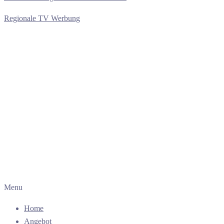
Regionale TV Werbung
Menu
Home
Angebot