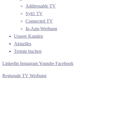
Addressable TV
Sylt1 TV
Connected TV
In-App-Werbung
Unsere Kunden
Aktuelles
Termin buchen
Linkedin
Instagram
Youtube
Facebook
Regionale TV Werbung