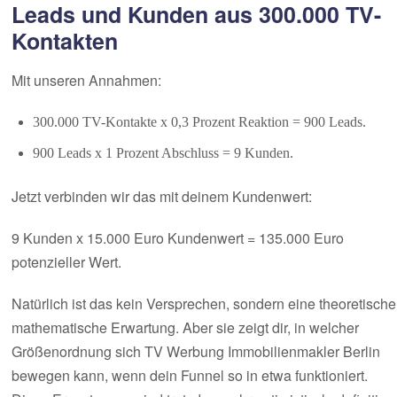
Leads und Kunden aus 300.000 TV-
Kontakten
Mit unseren Annahmen:
300.000 TV-Kontakte x 0,3 Prozent Reaktion = 900 Leads.
900 Leads x 1 Prozent Abschluss = 9 Kunden.
Jetzt verbinden wir das mit deinem Kundenwert:
9 Kunden x 15.000 Euro Kundenwert = 135.000 Euro
potenzieller Wert.
Natürlich ist das kein Versprechen, sondern eine theoretische
mathematische Erwartung. Aber sie zeigt dir, in welcher
Größenordnung sich TV Werbung Immobilienmakler Berlin
bewegen kann, wenn dein Funnel so in etwa funktioniert.