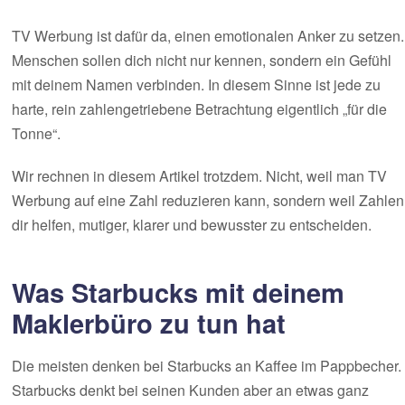
TV Werbung ist dafür da, einen emotionalen Anker zu setzen.
Menschen sollen dich nicht nur kennen, sondern ein Gefühl
mit deinem Namen verbinden. In diesem Sinne ist jede zu
harte, rein zahlengetriebene Betrachtung eigentlich „für die
Tonne“.
Wir rechnen in diesem Artikel trotzdem. Nicht, weil man TV
Werbung auf eine Zahl reduzieren kann, sondern weil Zahlen
dir helfen, mutiger, klarer und bewusster zu entscheiden.
Was Starbucks mit deinem
Maklerbüro zu tun hat
Die meisten denken bei Starbucks an Kaffee im Pappbecher.
Starbucks denkt bei seinen Kunden aber an etwas ganz