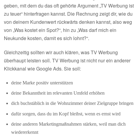
geben, mit dem du das oft gehörte Argument „TV Werbung ist
zu teuer“ hinterfragen kannst. Die Rechnung zeigt dir, wie du
von deinem Kundenwert rückwärts denken kannst, also weg
von „Was kostet ein Spot?“, hin zu „Was darf mich ein
Neukunde kosten, damit es sich lohnt?“.
Gleichzeitig sollten wir auch klären, was TV Werbung
überhaupt leisten soll. TV Werbung ist nicht nur ein anderer
Klickkanal wie Google Ads. Sie soll:
deine Marke positiv unterstützen
deine Bekanntheit im relevanten Umfeld erhöhen
dich buchstäblich in die Wohnzimmer deiner Zielgruppe bringen
dafür sorgen, dass du im Kopf bleibst, wenn es ernst wird
deine anderen Marketingmaßnahmen stärken, weil man dich
wiedererkennt