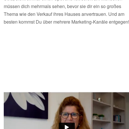
müssen dich mehrmals sehen, bevor sie dir ein so großes
Thema wie den Verkauf ihres Hauses anvertrauen. Und am
besten kommst Du über mehrere Marketing-Kanäle entgegen