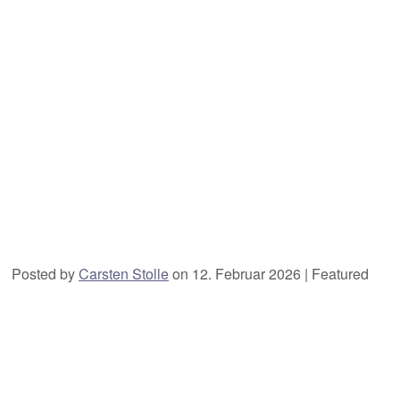
Posted by
Carsten Stolle
on
12. Februar 2026
| Featured