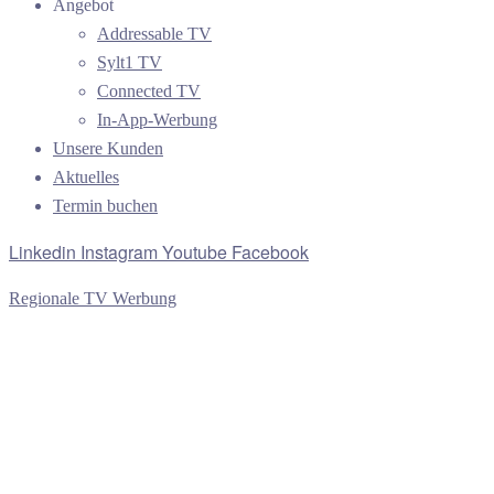
Angebot
Addressable TV
Sylt1 TV
Connected TV
In-App-Werbung
Unsere Kunden
Aktuelles
Termin buchen
Linkedin
Instagram
Youtube
Facebook
Regionale TV Werbung