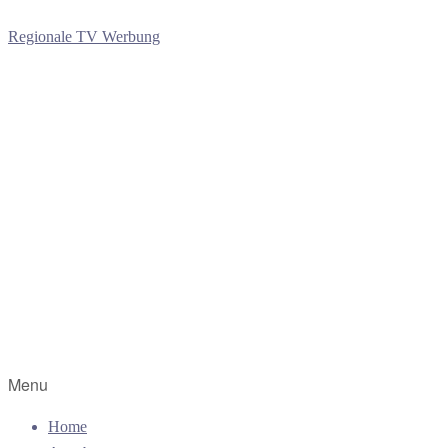
Regionale TV Werbung
Menu
Home