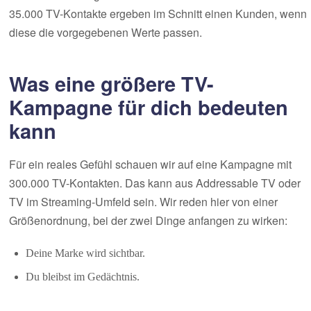
35.000 TV-Kontakte ergeben im Schnitt einen Kunden, wenn
diese die vorgegebenen Werte passen.
Was eine größere TV-
Kampagne für dich bedeuten
kann
Für ein reales Gefühl schauen wir auf eine Kampagne mit
300.000 TV-Kontakten. Das kann aus Addressable TV oder
TV im Streaming-Umfeld sein. Wir reden hier von einer
Größenordnung, bei der zwei Dinge anfangen zu wirken:
Deine Marke wird sichtbar.
Du bleibst im Gedächtnis.