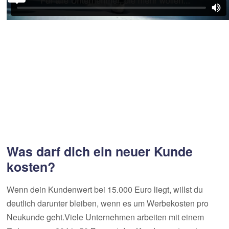
Was darf dich ein neuer Kunde
kosten?
Wenn dein Kundenwert bei 15.000 Euro liegt, willst du
deutlich darunter bleiben, wenn es um Werbekosten pro
Neukunde geht.Viele Unternehmen arbeiten mit einem