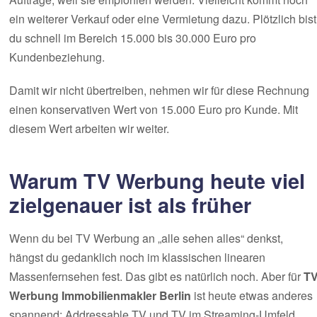
ein weiterer Verkauf oder eine Vermietung dazu. Plötzlich bist
du schnell im Bereich 15.000 bis 30.000 Euro pro
Kundenbeziehung.
Damit wir nicht übertreiben, nehmen wir für diese Rechnung
einen konservativen Wert von 15.000 Euro pro Kunde. Mit
diesem Wert arbeiten wir weiter.
Warum TV Werbung heute viel
zielgenauer ist als früher
Wenn du bei TV Werbung an „alle sehen alles“ denkst,
hängst du gedanklich noch im klassischen linearen
Massenfernsehen fest. Das gibt es natürlich noch. Aber für
T
Werbung Immobilienmakler Berlin
ist heute etwas anderes
spannend: Addressable TV und TV im Streaming-Umfeld.