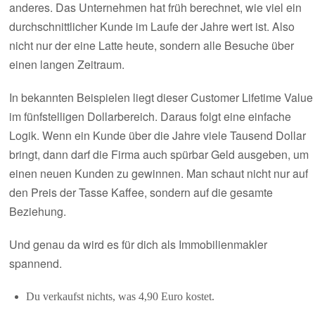
anderes. Das Unternehmen hat früh berechnet, wie viel ein
durchschnittlicher Kunde im Laufe der Jahre wert ist. Also
nicht nur der eine Latte heute, sondern alle Besuche über
einen langen Zeitraum.
In bekannten Beispielen liegt dieser Customer Lifetime Value
im fünfstelligen Dollarbereich. Daraus folgt eine einfache
Logik. Wenn ein Kunde über die Jahre viele Tausend Dollar
bringt, dann darf die Firma auch spürbar Geld ausgeben, um
einen neuen Kunden zu gewinnen. Man schaut nicht nur auf
den Preis der Tasse Kaffee, sondern auf die gesamte
Beziehung.
Und genau da wird es für dich als Immobilienmakler
spannend.
Du verkaufst nichts, was 4,90 Euro kostet.