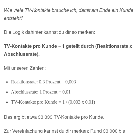
Wie viele TV-Kontakte brauche ich, damit am Ende ein Kund
entsteht?
Die Logik dahinter kannst du dir so merken:
TV-Kontakte pro Kunde = 1 geteilt durch (Reaktionsrate x
Abschlussrate).
Mit unseren Zahlen:
Reaktionsrate: 0,3 Prozent = 0,003
Abschlussrate: 1 Prozent = 0,01
TV-Kontakte pro Kunde = 1 / (0,003 x 0,01)
Das ergibt etwa 33.333 TV-Kontakte pro Kunde.
Zur Vereinfachung kannst du dir merken: Rund 33.000 bis