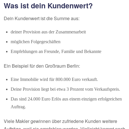
Was ist dein Kundenwert?
Dein Kundenwert ist die Summe aus:
deiner Provision aus der Zusammenarbeit
möglichen Folgegeschäften
Empfehlungen an Freunde, Familie und Bekannte
Ein Beispiel für den Großraum Berlin:
Eine Immobilie wird für 800.000 Euro verkauft.
Deine Provision liegt bei etwa 3 Prozent vom Verkaufspreis.
Das sind 24.000 Euro Erlös aus einem einzigen erfolgreichen
Auftrag.
Viele Makler gewinnen über zufriedene Kunden weitere
Aufträge, weil sie empfohlen werden. Vielleicht kommt noch