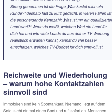
Streng genommen ist die Frage „Was kostet mich ein
Kunde?“ deshalb fast zu kurz gedacht. In vielen Fällen ist
die entscheidende Kennzahl: „Was ist mir ein qualifizierte
Lead wert?“ Wenn du weißt, welchen Wert ein Lead für
dich hat und wie viele Leads du aus deiner TV Werbung
realistisch erwarten kannst, kannst du viel besser
einschätzen, welches TV‑Budget für dich sinnvoll ist.
Reichweite und Wiederholung
– warum hohe Kontaktzahlen
sinnvoll sind
Immobilien sind kein Spontankauf. Niemand liegt auf dem
Sofa, sieht einmal einen Spot und ruft sofort an. Menschen