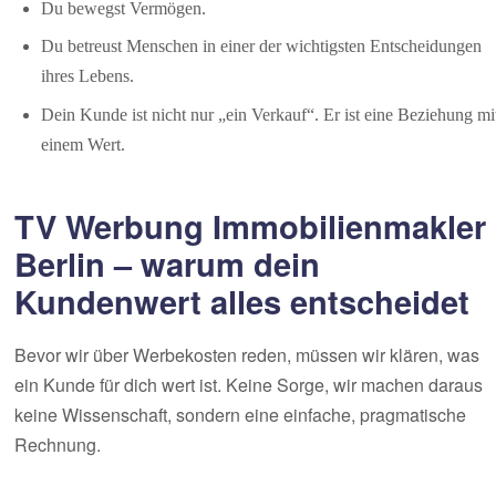
Du bewegst Vermögen.
Du betreust Menschen in einer der wichtigsten Entscheidungen
ihres Lebens.
Dein Kunde ist nicht nur „ein Verkauf“. Er ist eine Beziehung mi
einem Wert.
TV Werbung Immobilienmakler
Berlin – warum dein
Kundenwert alles entscheidet
Bevor wir über Werbekosten reden, müssen wir klären, was
ein Kunde für dich wert ist. Keine Sorge, wir machen daraus
keine Wissenschaft, sondern eine einfache, pragmatische
Rechnung.