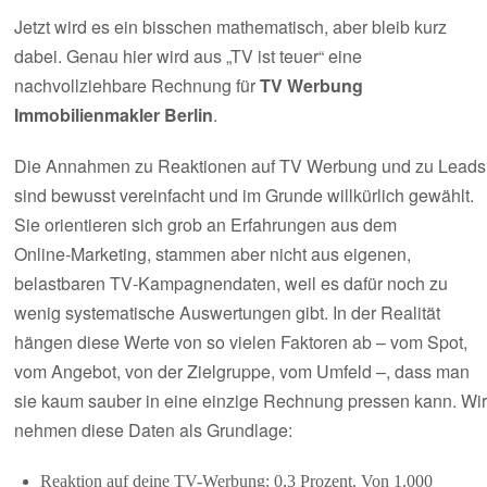
Jetzt wird es ein bisschen mathematisch, aber bleib kurz
dabei. Genau hier wird aus „TV ist teuer“ eine
nachvollziehbare Rechnung für
TV Werbung
Immobilienmakler Berlin
.
Die Annahmen zu Reaktionen auf TV Werbung und zu Leads
sind bewusst vereinfacht und im Grunde willkürlich gewählt.
Sie orientieren sich grob an Erfahrungen aus dem
Online‑Marketing, stammen aber nicht aus eigenen,
belastbaren TV‑Kampagnendaten, weil es dafür noch zu
wenig systematische Auswertungen gibt. In der Realität
hängen diese Werte von so vielen Faktoren ab – vom Spot,
vom Angebot, von der Zielgruppe, vom Umfeld –, dass man
sie kaum sauber in eine einzige Rechnung pressen kann. Wir
nehmen diese Daten als Grundlage:
Reaktion auf deine TV-Werbung: 0,3 Prozent. Von 1.000