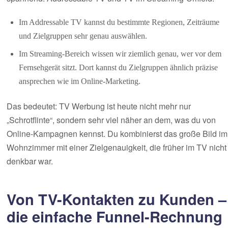
Im Addressable TV kannst du bestimmte Regionen, Zeiträume
und Zielgruppen sehr genau auswählen.
Im Streaming-Bereich wissen wir ziemlich genau, wer vor dem
Fernsehgerät sitzt. Dort kannst du Zielgruppen ähnlich präzise
ansprechen wie im Online-Marketing.
Das bedeutet: TV Werbung ist heute nicht mehr nur
„Schrotflinte“, sondern sehr viel näher an dem, was du von
Online-Kampagnen kennst. Du kombinierst das große Bild im
Wohnzimmer mit einer Zielgenauigkeit, die früher im TV nicht
denkbar war.
Von TV-Kontakten zu Kunden –
die einfache Funnel-Rechnung