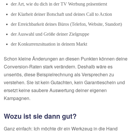
der Art, wie du dich in der TV Werbung präsentierst
der Klarheit deiner Botschaft und deines Call to Action
der Erreichbarkeit deines Büros (Telefon, Website, Standort)
der Auswahl und Größe deiner Zielgruppe
der Konkurrenzsituation in deinem Markt
Schon kleine Änderungen an diesen Punkten können deine
Conversion-Raten stark verändern. Deshalb wäre es
unseriös, diese Beispielrechnung als Versprechen zu
verstehen. Sie ist kein Gutachten, kein Garantieschein und
ersetzt keine saubere Auswertung deiner eigenen
Kampagnen.
Wozu ist sie dann gut?
Ganz einfach: Ich möchte dir ein Werkzeug in die Hand