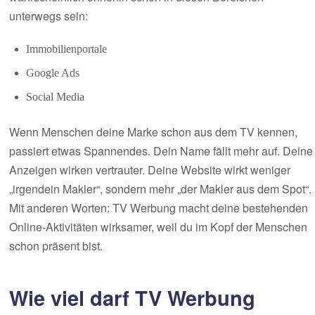
unterwegs sein:
Immobilienportale
Google Ads
Social Media
Wenn Menschen deine Marke schon aus dem TV kennen,
passiert etwas Spannendes. Dein Name fällt mehr auf. Deine
Anzeigen wirken vertrauter. Deine Website wirkt weniger
„irgendein Makler“, sondern mehr „der Makler aus dem Spot“.
Mit anderen Worten: TV Werbung macht deine bestehenden
Online-Aktivitäten wirksamer, weil du im Kopf der Menschen
schon präsent bist.
Wie viel darf TV Werbung