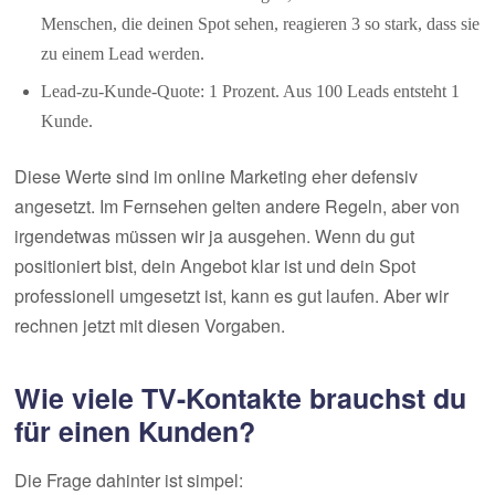
Menschen, die deinen Spot sehen, reagieren 3 so stark, dass sie
zu einem Lead werden.
Lead-zu-Kunde-Quote: 1 Prozent. Aus 100 Leads entsteht 1
Kunde.
Diese Werte sind im online Marketing eher defensiv
angesetzt. Im Fernsehen gelten andere Regeln, aber von
irgendetwas müssen wir ja ausgehen. Wenn du gut
positioniert bist, dein Angebot klar ist und dein Spot
professionell umgesetzt ist, kann es gut laufen. Aber wir
rechnen jetzt mit diesen Vorgaben.
Wie viele TV-Kontakte brauchst du
für einen Kunden?
Die Frage dahinter ist simpel: