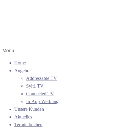
Menu
Home
Angebot
Addressable TV
Sylt1 TV
Connected TV
In-App-Werbung
Unsere Kunden
Aktuelles
Termin buchen