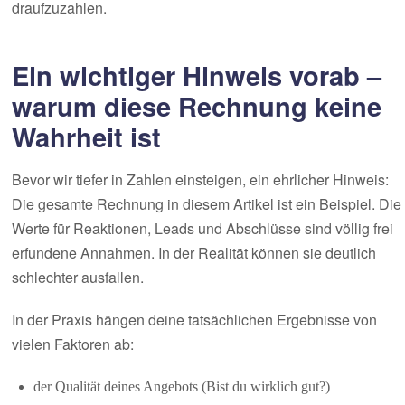
draufzuzahlen.
Ein wichtiger Hinweis vorab –
warum diese Rechnung keine
Wahrheit ist
Bevor wir tiefer in Zahlen einsteigen, ein ehrlicher Hinweis:
Die gesamte Rechnung in diesem Artikel ist ein Beispiel. Die
Werte für Reaktionen, Leads und Abschlüsse sind völlig frei
erfundene Annahmen. In der Realität können sie deutlich
schlechter ausfallen.
In der Praxis hängen deine tatsächlichen Ergebnisse von
vielen Faktoren ab:
der Qualität deines Angebots (Bist du wirklich gut?)