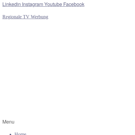
Linkedin
Instagram
Youtube
Facebook
Regionale TV Werbung
Menu
Home