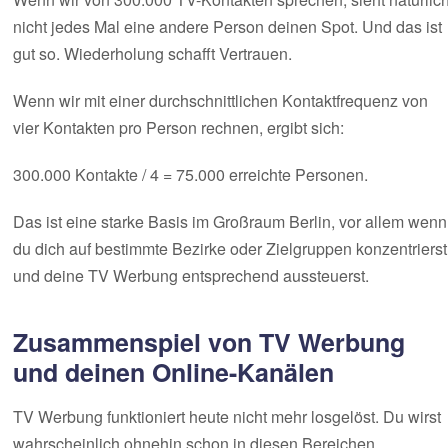
nicht jedes Mal eine andere Person deinen Spot. Und das ist
gut so. Wiederholung schafft Vertrauen.
Wenn wir mit einer durchschnittlichen Kontaktfrequenz von
vier Kontakten pro Person rechnen, ergibt sich:
300.000 Kontakte / 4 = 75.000 erreichte Personen.
Das ist eine starke Basis im Großraum Berlin, vor allem wenn
du dich auf bestimmte Bezirke oder Zielgruppen konzentrierst
und deine TV Werbung entsprechend aussteuerst.
Zusammenspiel von TV Werbung
und deinen Online-Kanälen
TV Werbung funktioniert heute nicht mehr losgelöst. Du wirst
wahrscheinlich ohnehin schon in diesen Bereichen