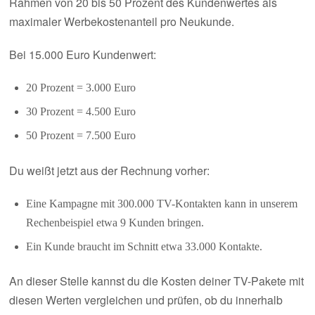
Rahmen von 20 bis 50 Prozent des Kundenwertes als
maximaler Werbekostenanteil pro Neukunde.
Bei 15.000 Euro Kundenwert:
20 Prozent = 3.000 Euro
30 Prozent = 4.500 Euro
50 Prozent = 7.500 Euro
Du weißt jetzt aus der Rechnung vorher:
Eine Kampagne mit 300.000 TV-Kontakten kann in unserem
Rechenbeispiel etwa 9 Kunden bringen.
Ein Kunde braucht im Schnitt etwa 33.000 Kontakte.
An dieser Stelle kannst du die Kosten deiner TV-Pakete mit
diesen Werten vergleichen und prüfen, ob du innerhalb