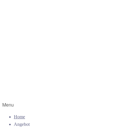
Menu
Home
Angebot