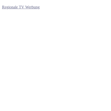
Regionale TV Werbung