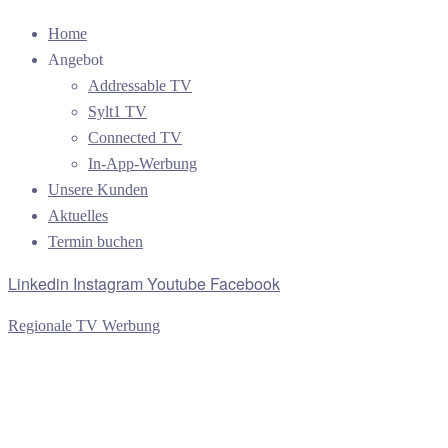
Home
Angebot
Addressable TV
Sylt1 TV
Connected TV
In-App-Werbung
Unsere Kunden
Aktuelles
Termin buchen
Linkedin
Instagram
Youtube
Facebook
Regionale TV Werbung